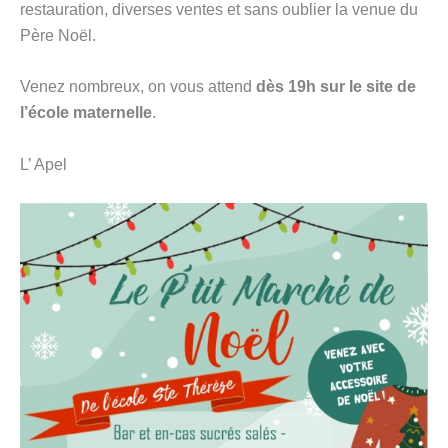
restauration, diverses ventes et sans oublier la venue du
Père Noël.
Venez nombreux, on vous attend
dès 19h sur le site de
l’école maternelle
.
L’ Apel