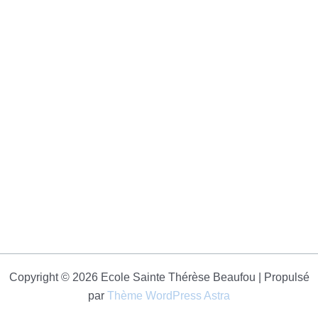
Copyright © 2026 Ecole Sainte Thérèse Beaufou | Propulsé
par
Thème WordPress Astra