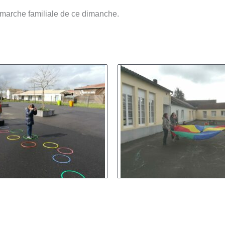
a marche familiale de ce dimanche.