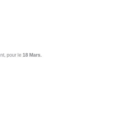
nt, pour le
18 Mars.