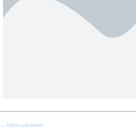
←
Article précédent