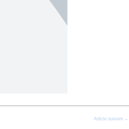
Article suivant
→