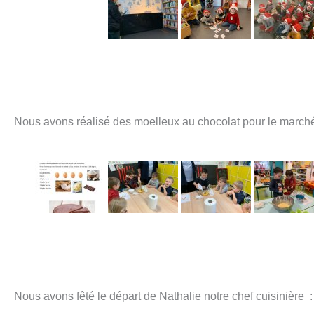
Nous avons réalisé des moelleux au chocolat pour le march
Nous avons fêté le départ de Nathalie notre chef cuisinière 