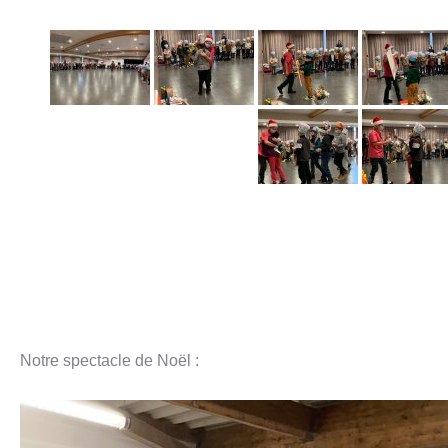
Notre spectacle de Noël :