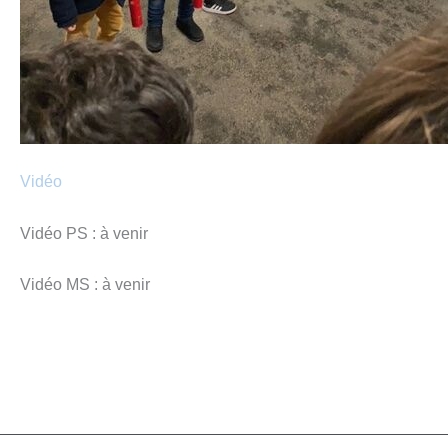
Vidéo
Vidéo PS : à venir
Vidéo MS : à venir