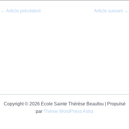
←
Article précédent
Article suivant
→
Copyright © 2026 Ecole Sainte Thérèse Beaufou | Propulsé
par
Thème WordPress Astra